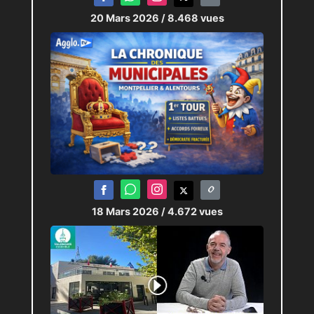
20 Mars 2026
/ 8.468 vues
18 Mars 2026
/ 4.672 vues