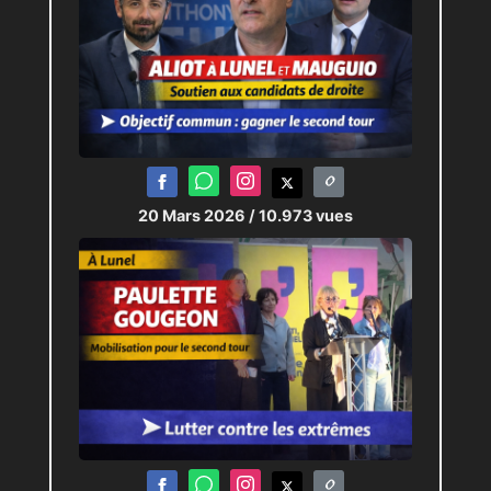
20 Mars 2026
/ 10.973 vues