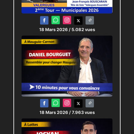
18 Mars 2026
/ 5.082 vues
18 Mars 2026
/ 7.963 vues