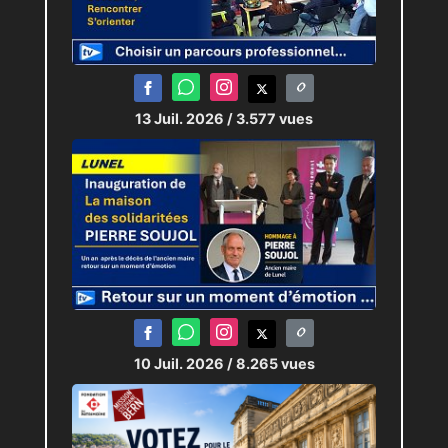
13 Juil. 2026
/ 3.577 vues
10 Juil. 2026
/ 8.265 vues