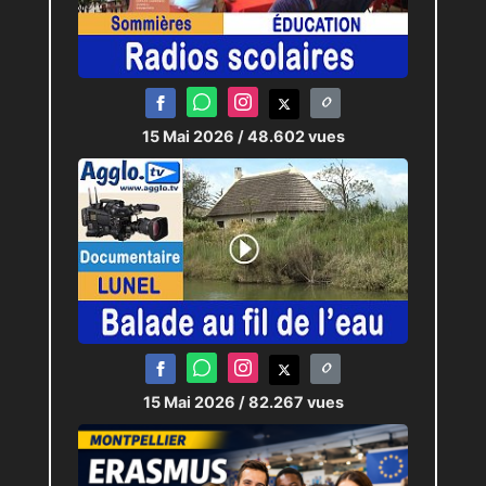
15 Mai 2026
/ 48.602 vues
15 Mai 2026
/ 82.267 vues