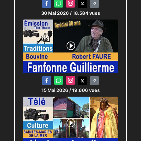
30 Mai 2026
/ 18.584 vues
15 Mai 2026
/ 19.606 vues