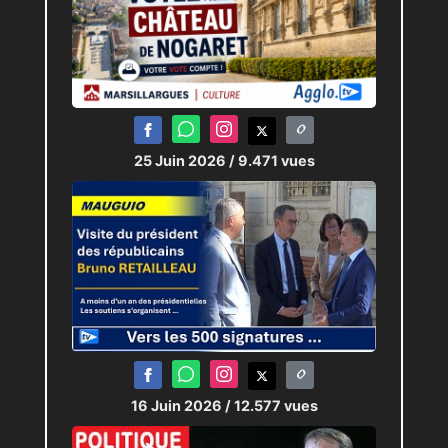
25 Juin 2026
/ 9.471 vues
16 Juin 2026
/ 12.577 vues