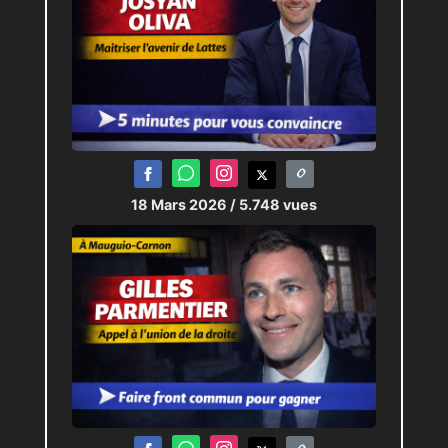
18 Mars 2026
/ 5.748 vues