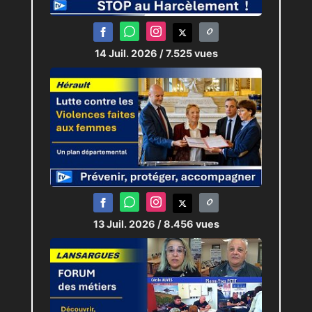
14 Juil. 2026
/ 7.525 vues
13 Juil. 2026
/ 8.456 vues