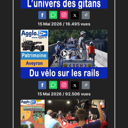
15 Mai 2026
/ 16.495 vues
15 Mai 2026
/ 92.506 vues