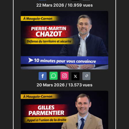
22 Mars 2026
/ 10.959 vues
20 Mars 2026
/ 13.573 vues