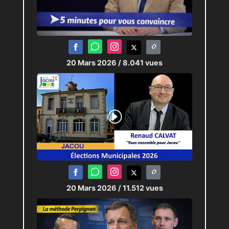
20 Mars 2026
/ 8.041 vues
20 Mars 2026
/ 11.512 vues