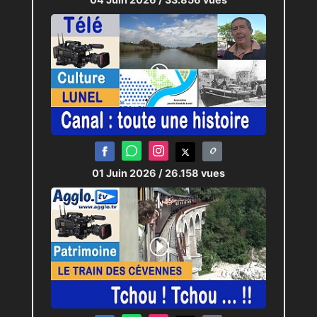
01 Juin 2026
/ 26.158 vues