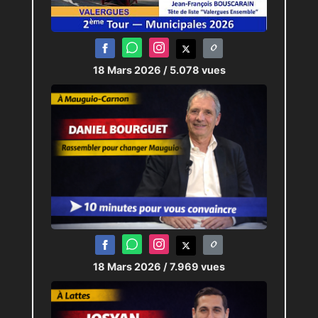
18 Mars 2026
/ 5.078 vues
18 Mars 2026
/ 7.969 vues