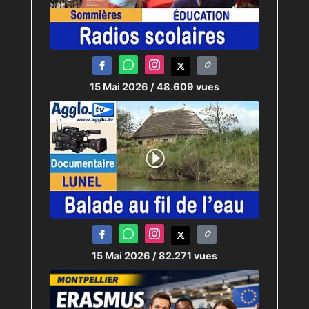
15 Mai 2026
/ 48.609 vues
15 Mai 2026
/ 82.271 vues