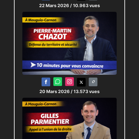
22 Mars 2026
/ 10.963 vues
20 Mars 2026
/ 13.573 vues