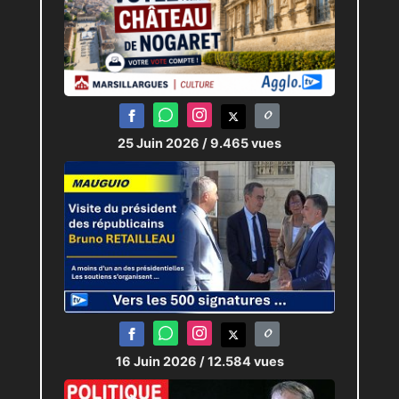
25 Juin 2026
/ 9.465 vues
16 Juin 2026
/ 12.584 vues