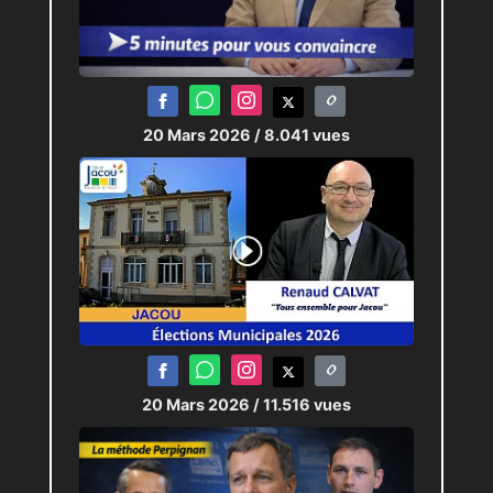
20 Mars 2026
/ 8.041 vues
20 Mars 2026
/ 11.516 vues