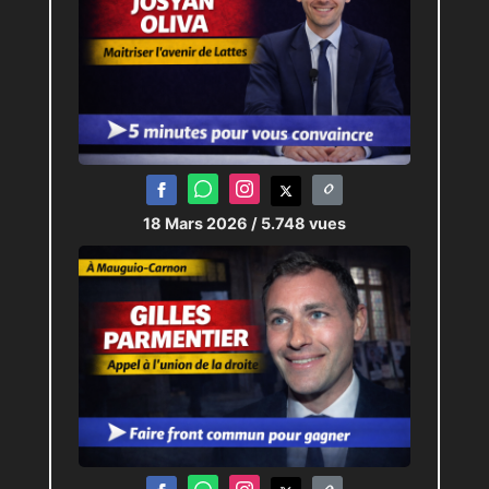
18 Mars 2026
/ 5.748 vues