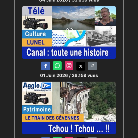
01 Juin 2026
/ 26.159 vues