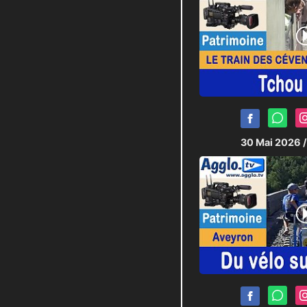
30 Mai 2026