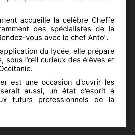
ment accueille la célèbre Cheffe
otamment
des spécialistes de la
 Rendez-vous avec le chef Anto".
application du lycée, elle prépare
, sous l’œil curieux des élèves et
ccitanie.
er est une occasion d’ouvrir les
serait aussi, un état d’esprit à
ux futurs professionnels de la