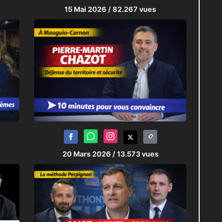
15 Mai 2026
/ 82.267 vues
20 Mars 2026
/ 13.573 vues