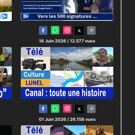
16 Juin 2026
/ 12.577 vues
01 Juin 2026
/ 26.158 vues