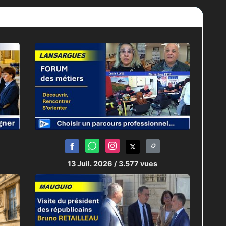
13 Juil. 2026
/ 3.577 vues