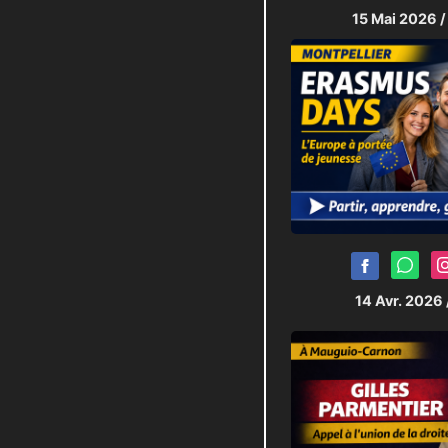
15 Mai 2026
/
14 Avr. 2026