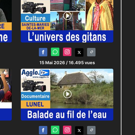
15 Mai 2026
/ 16.495 vues