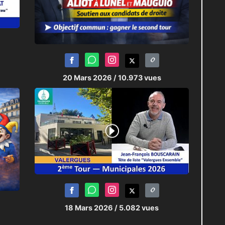
20 Mars 2026
/ 10.973 vues
18 Mars 2026
/ 5.082 vues