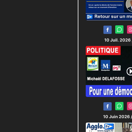
10 Juil. 2026
10 Juin 2026