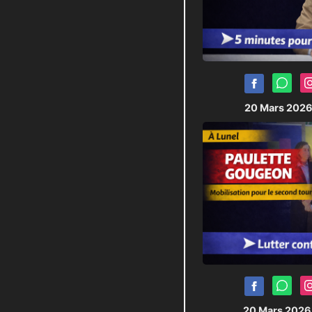
20 Mars 202
20 Mars 202