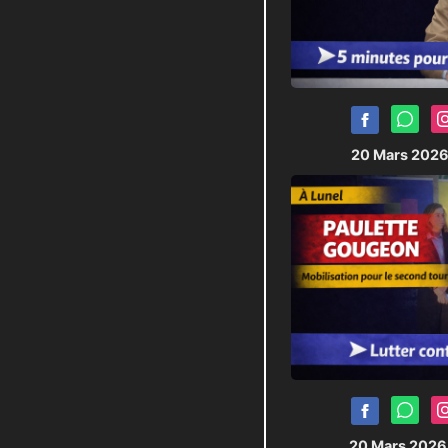
20 Mars 202
20 Mars 202