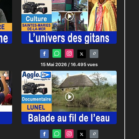
15 Mai 2026
/ 16.495 vues