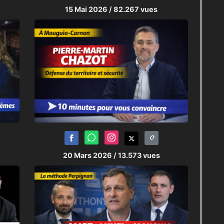
15 Mai 2026
/ 82.267 vues
20 Mars 2026
/ 13.573 vues