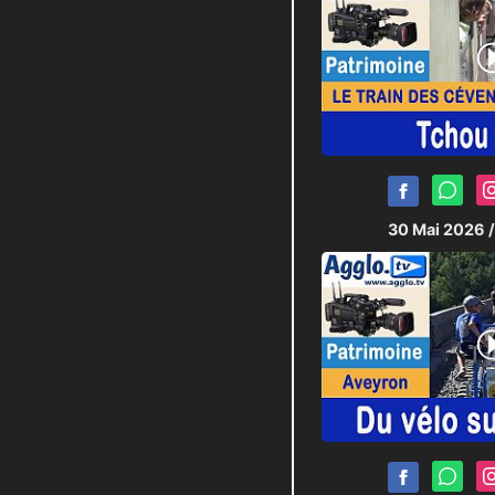
30 Mai 2026