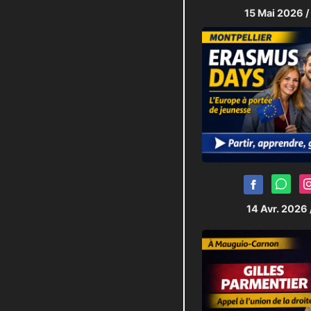
15 Mai 2026
/
14 Avr. 2026