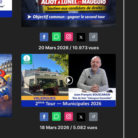
20 Mars 2026
/ 10.973 vues
18 Mars 2026
/ 5.082 vues