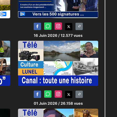
16 Juin 2026
/ 12.577 vues
01 Juin 2026
/ 26.158 vues