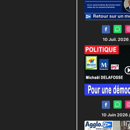
10 Juil. 2026
10 Juin 2026