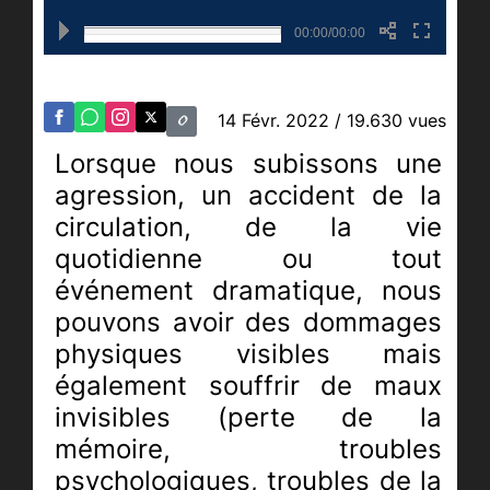
00:00/00:00
14 Févr. 2022
/ 19.630 vues
Lorsque nous subissons une
agression, un accident de la
circulation, de la vie
quotidienne ou tout
événement dramatique, nous
pouvons avoir des dommages
physiques visibles mais
également souffrir de maux
invisibles (perte de la
mémoire, troubles
psychologiques, troubles de la