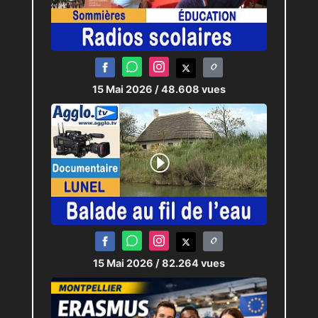
15 Mai 2026
/ 48.608 vues
15 Mai 2026
/ 82.264 vues