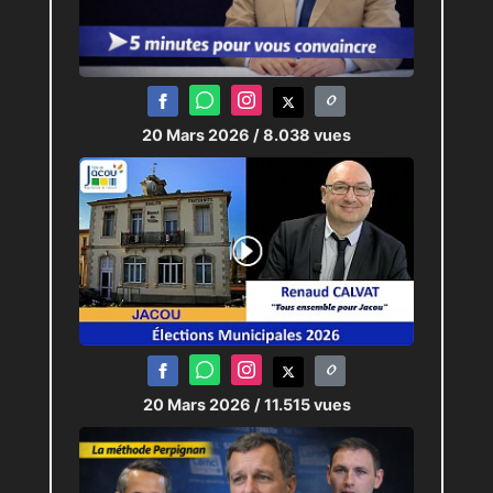
20 Mars 2026
/ 8.038 vues
20 Mars 2026
/ 11.515 vues