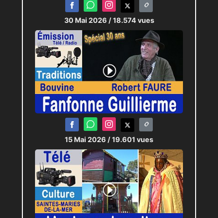
30 Mai 2026
/ 18.574 vues
15 Mai 2026
/ 19.601 vues