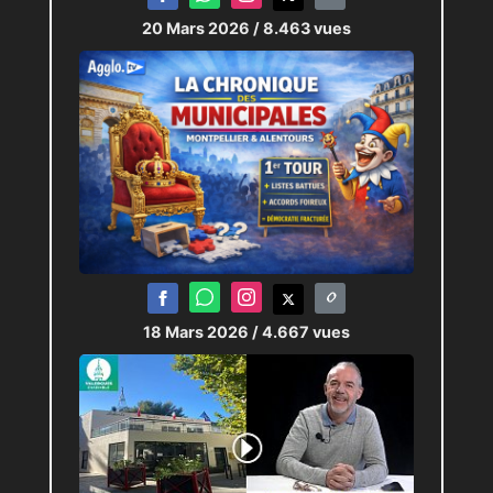
20 Mars 2026
/ 8.463 vues
18 Mars 2026
/ 4.667 vues