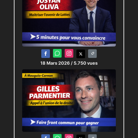
18 Mars 2026
/ 5.750 vues