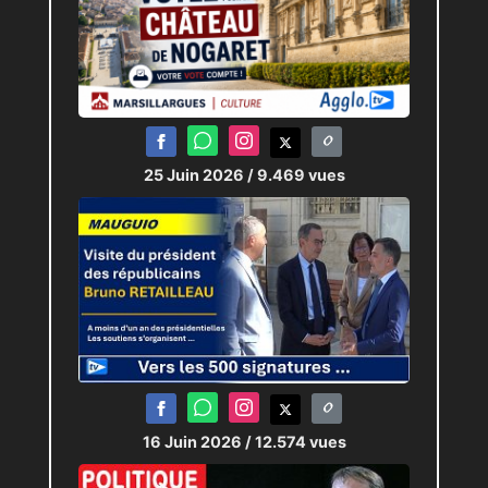
25 Juin 2026
/ 9.469 vues
16 Juin 2026
/ 12.574 vues