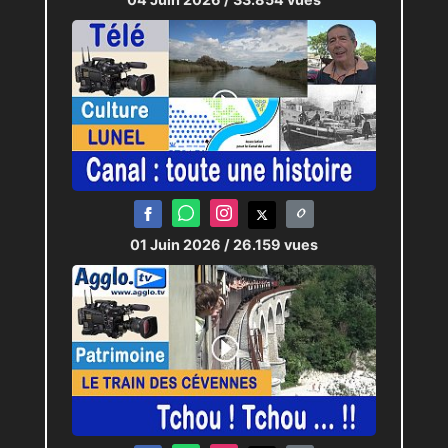
01 Juin 2026
/ 26.159 vues