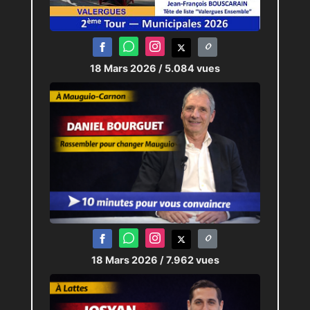
18 Mars 2026
/ 5.084 vues
18 Mars 2026
/ 7.962 vues