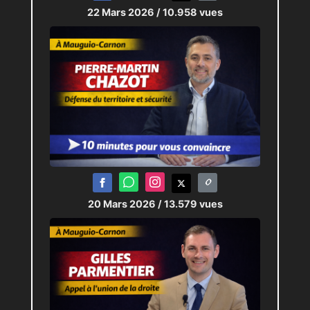
22 Mars 2026
/ 10.958 vues
20 Mars 2026
/ 13.579 vues