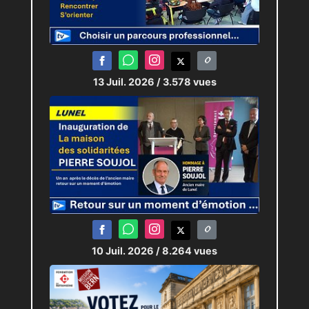
13 Juil. 2026
/ 3.578 vues
10 Juil. 2026
/ 8.264 vues