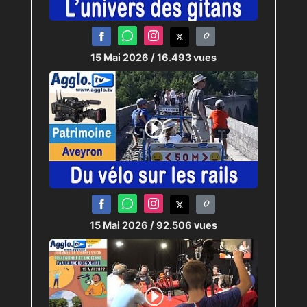
15 Mai 2026
/ 16.493 vues
15 Mai 2026
/ 92.506 vues