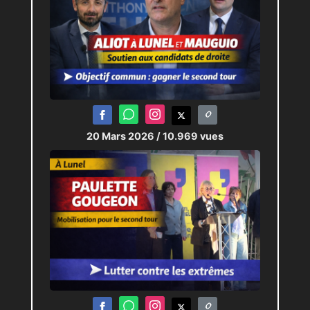
20 Mars 2026
/ 10.969 vues