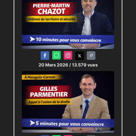
20 Mars 2026
/ 13.579 vues