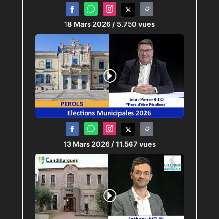
18 Mars 2026
/ 5.750 vues
13 Mars 2026
/ 11.567 vues