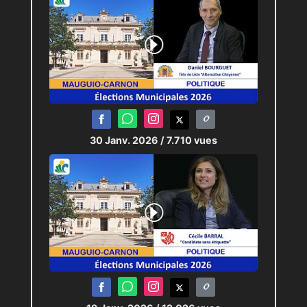
30 Janv. 2026
/ 7.710 vues