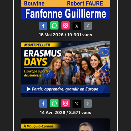
15 Mai 2026
/ 19.601 vues
14 Avr. 2026
/ 8.571 vues