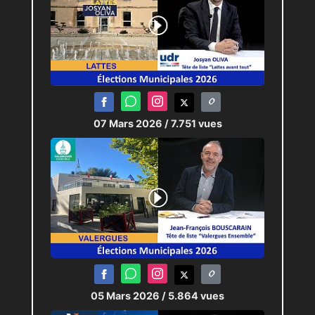
07 Mars 2026
/ 7.751 vues
05 Mars 2026
/ 5.864 vues