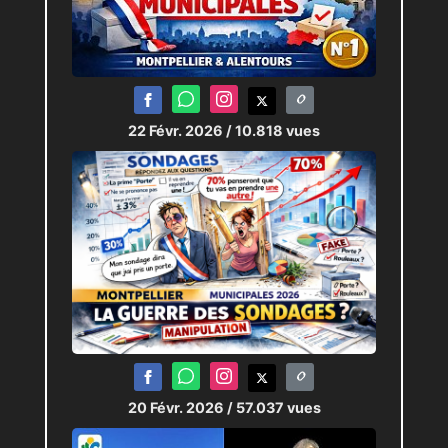
22 Févr. 2026
/ 10.818 vues
20 Févr. 2026
/ 57.037 vues