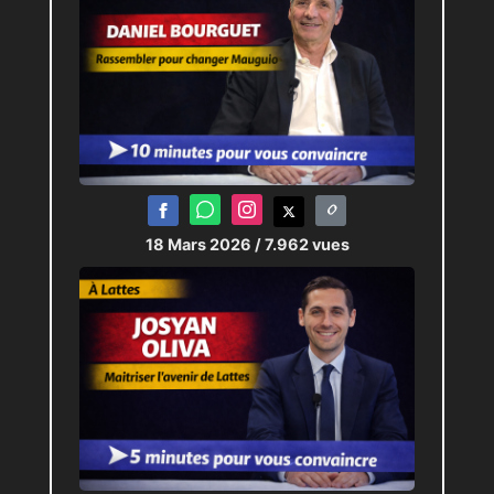
18 Mars 2026
/ 7.962 vues