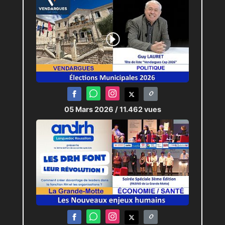
05 Mars 2026
/ 11.462 vues