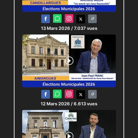
13 Mars 2026
/ 7.037 vues
12 Mars 2026
/ 6.613 vues