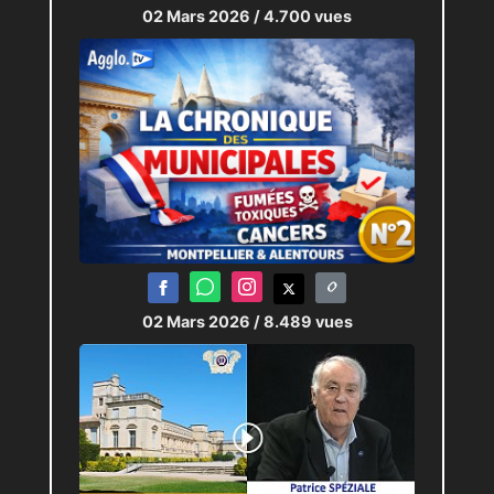
02 Mars 2026
/ 4.700 vues
02 Mars 2026
/ 8.489 vues