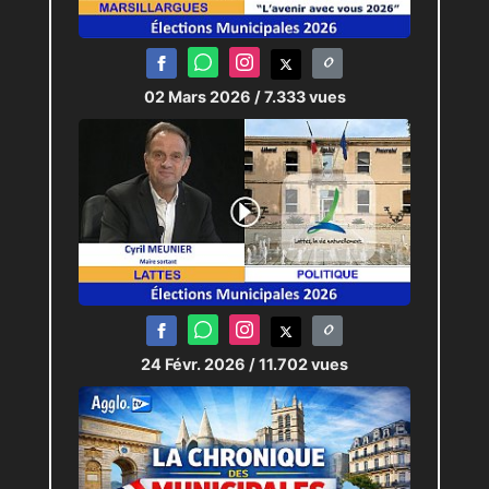
02 Mars 2026
/ 7.333 vues
24 Févr. 2026
/ 11.702 vues