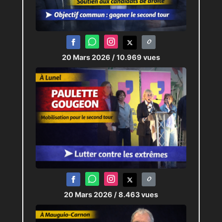
20 Mars 2026
/ 10.969 vues
20 Mars 2026
/ 8.463 vues