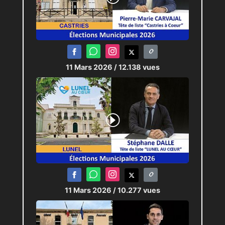
11 Mars 2026
/ 12.138 vues
11 Mars 2026
/ 10.277 vues