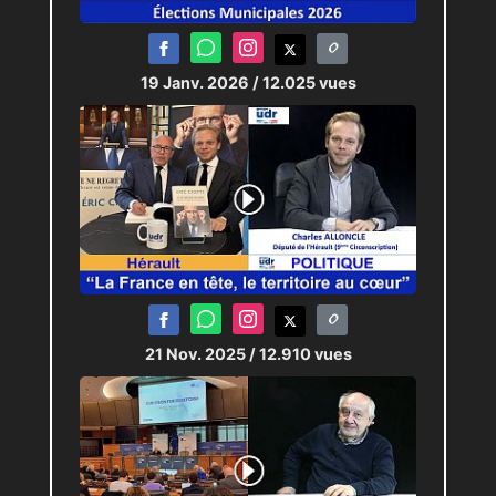
19 Janv. 2026
/ 12.025 vues
21 Nov. 2025
/ 12.910 vues