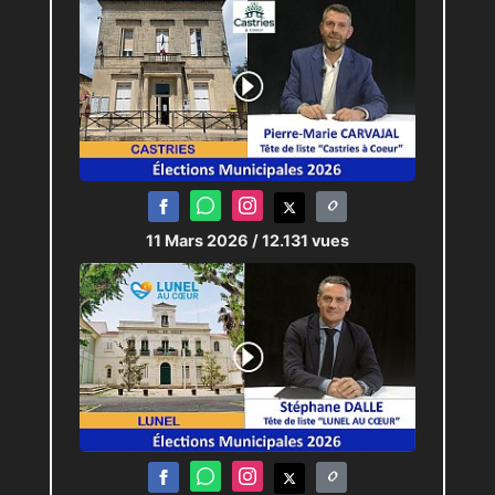
11 Mars 2026
/ 12.131 vues