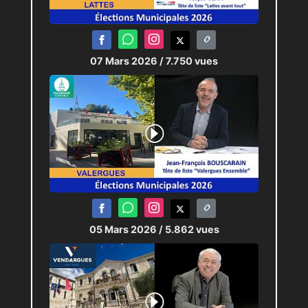
07 Mars 2026
/ 7.750 vues
05 Mars 2026
/ 5.862 vues