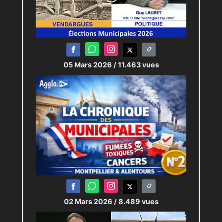
05 Mars 2026
/ 11.463 vues
02 Mars 2026
/ 8.489 vues