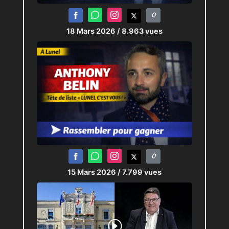
18 Mars 2026
/ 8.963 vues
15 Mars 2026
/ 7.799 vues