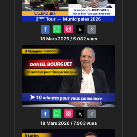
18 Mars 2026
/ 5.082 vues
18 Mars 2026
/ 7.963 vues