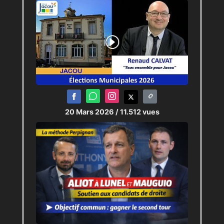
20 Mars 2026
/ 11.512 vues