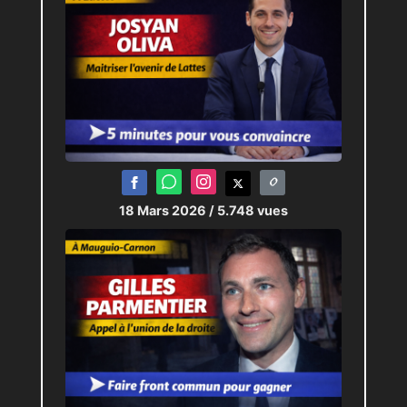
18 Mars 2026
/ 5.748 vues