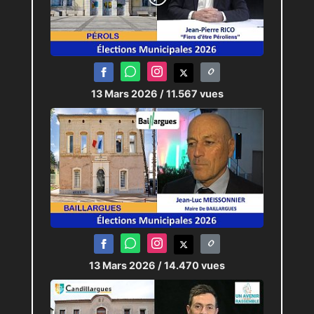
13 Mars 2026
/ 11.567 vues
13 Mars 2026
/ 14.470 vues