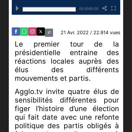
00:00/00:00
21 Avr. 2022
/ 22.914 vues
Le premier tour de la
présidentielle entraine des
réactions locales auprès des
élus des différents
mouvements et partis.
Agglo.tv invite quatre élus de
sensibilités différentes pour
figer l’histoire d’une élection
qui fait date avec une refonte
politique des partis obligés à