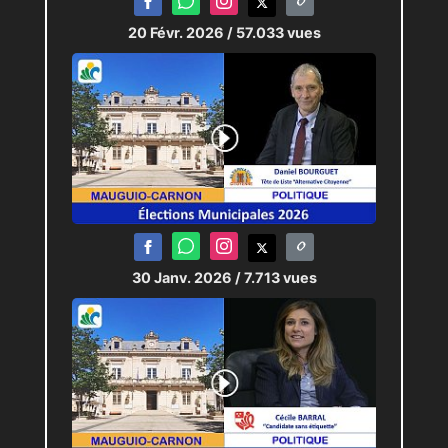
20 Févr. 2026
/ 57.033 vues
30 Janv. 2026
/ 7.713 vues