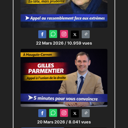
22 Mars 2026
/ 10.959 vues
20 Mars 2026
/ 8.041 vues