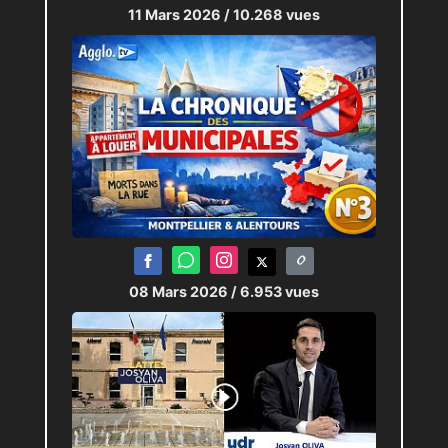
11 Mars 2026
/ 10.268 vues
08 Mars 2026
/ 6.953 vues