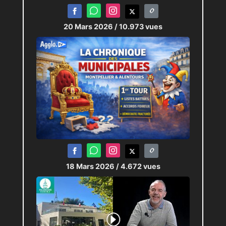
20 Mars 2026
/ 10.973 vues
18 Mars 2026
/ 4.672 vues