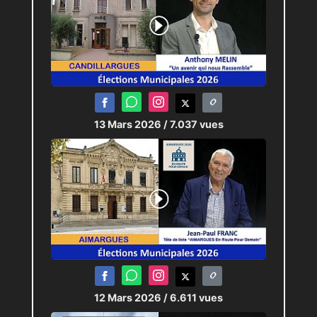
13 Mars 2026
/ 7.037 vues
12 Mars 2026
/ 6.611 vues