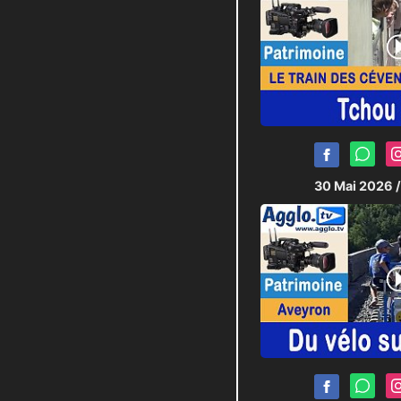
30 Mai 2026