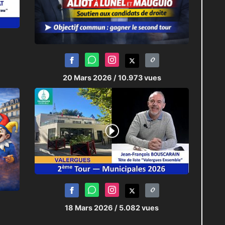
20 Mars 2026
/ 10.973 vues
18 Mars 2026
/ 5.082 vues