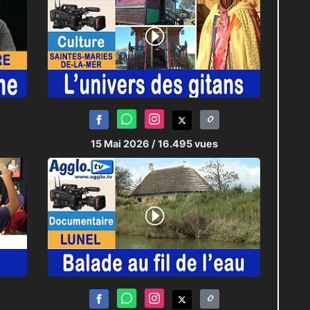
15 Mai 2026
/ 16.495 vues