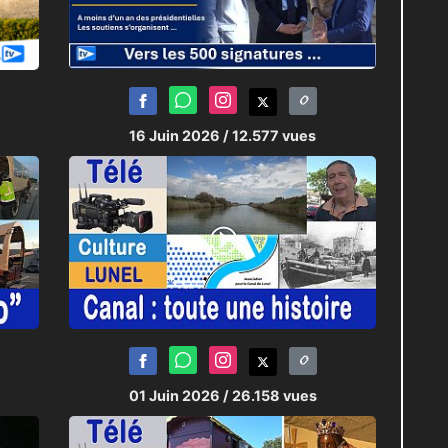
16 Juin 2026
/ 12.577 vues
01 Juin 2026
/ 26.158 vues