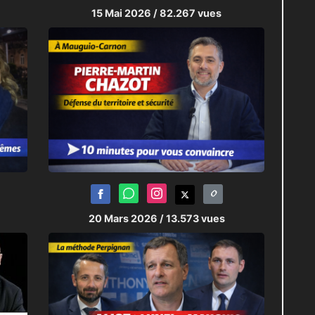
15 Mai 2026
/ 82.267 vues
20 Mars 2026
/ 13.573 vues