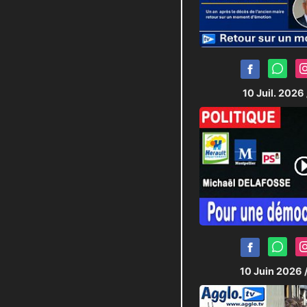
10 Juil. 2026
10 Juin 2026