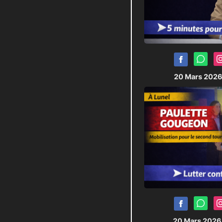
20 Mars 202
20 Mars 202