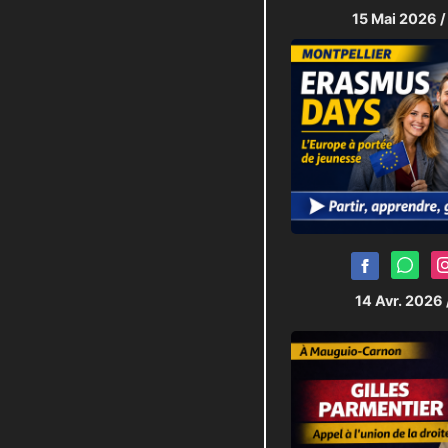
15 Mai 2026
/
14 Avr. 2026