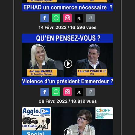
14 Févr. 2022
/ 16.596 vues
08 Févr. 2022
/ 18.819 vues