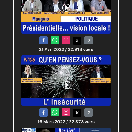
21 Avr. 2022
/ 22.918 vues
16 Mars 2022
/ 22.873 vues