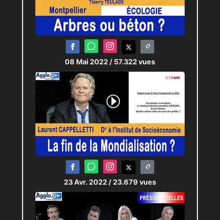
08 Mai 2022
/ 57.322 vues
23 Avr. 2022
/ 23.679 vues