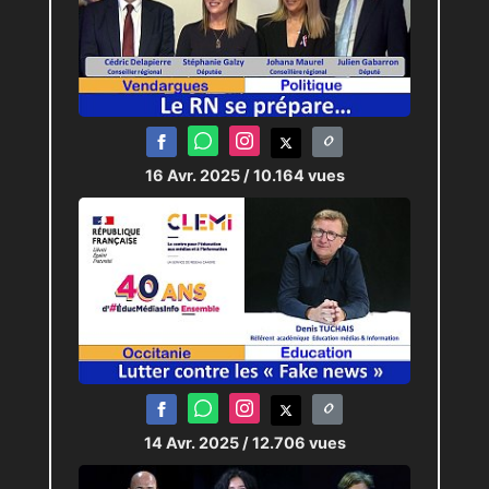
16 Avr. 2025
/ 10.164 vues
14 Avr. 2025
/ 12.706 vues