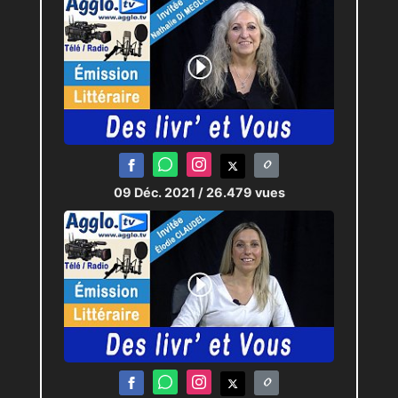
09 Déc. 2021
/ 26.479 vues