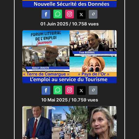
01 Juin 2025
/ 10.758 vues
10 Mai 2025
/ 10.759 vues