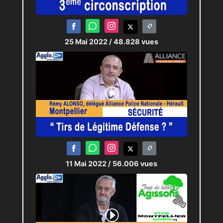
25 Mai 2022
/ 48.828 vues
11 Mai 2022
/ 56.006 vues