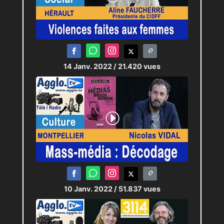
14 Janv. 2022
/ 21.420 vues
10 Janv. 2022
/ 51.837 vues