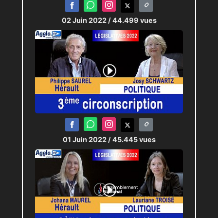
02 Juin 2022
/ 44.499 vues
01 Juin 2022
/ 45.445 vues