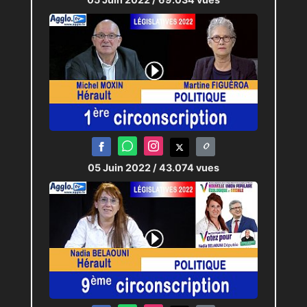
05 Juin 2022
/ 43.074 vues