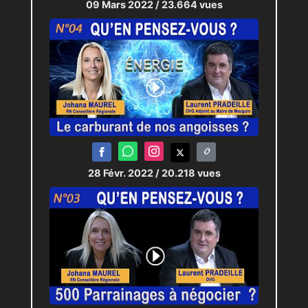
09 Mars 2022
/ 23.664 vues
28 Févr. 2022
/ 20.218 vues