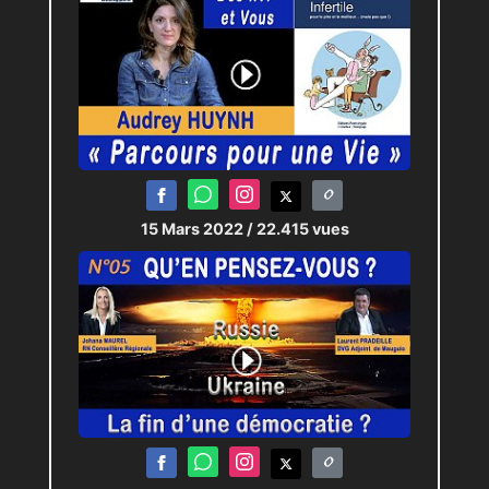
15 Mars 2022
/ 22.415 vues