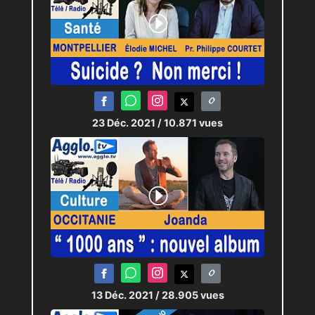
23 Déc. 2021
/ 10.871 vues
13 Déc. 2021
/ 28.905 vues