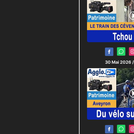
30 Mai 2026