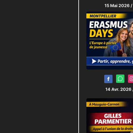
15 Mai 2026
/
14 Avr. 2026