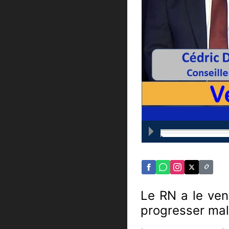
Le RN a le ven
progresser mal