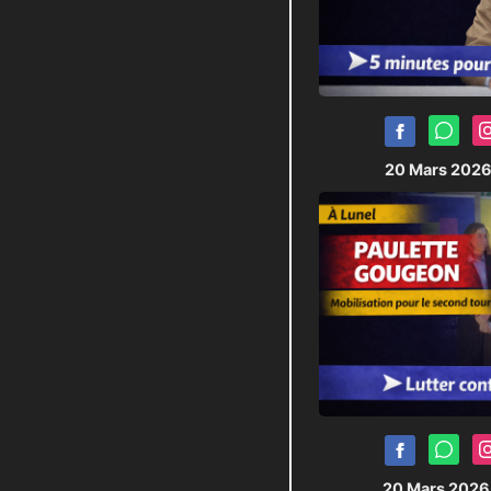
20 Mars 202
20 Mars 202