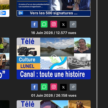
16 Juin 2026
/ 12.577 vues
01 Juin 2026
/ 26.158 vues