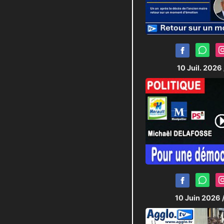
10 Juil. 2026
10 Juin 2026