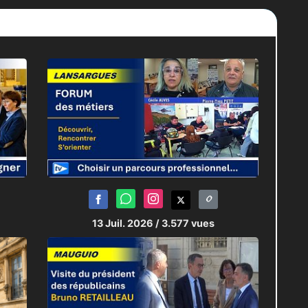
13 Juil. 2026
/ 3.577 vues