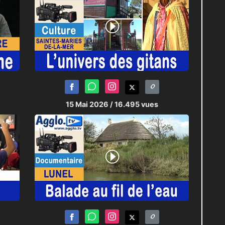
15 Mai 2026
/ 16.495 vues