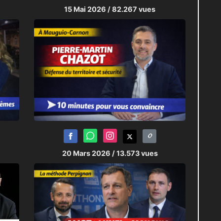
15 Mai 2026
/ 82.267 vues
20 Mars 2026
/ 13.573 vues