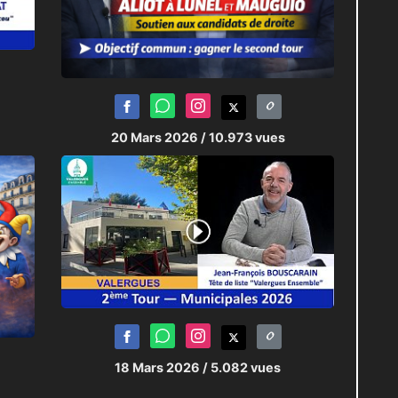
20 Mars 2026
/ 10.973 vues
18 Mars 2026
/ 5.082 vues