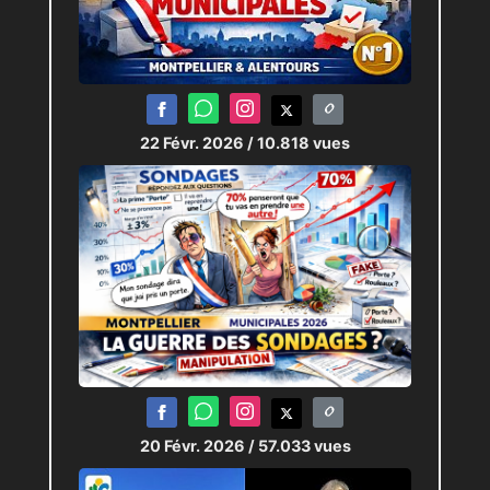
22 Févr. 2026
/ 10.818 vues
20 Févr. 2026
/ 57.033 vues