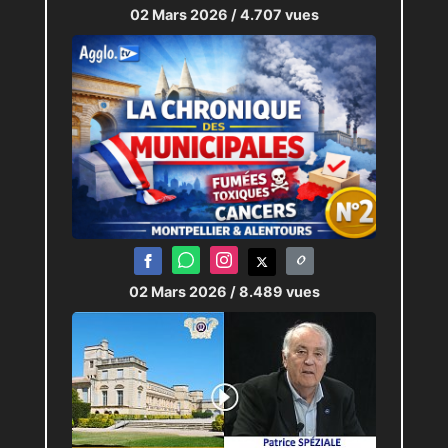
02 Mars 2026
/ 4.707 vues
02 Mars 2026
/ 8.489 vues