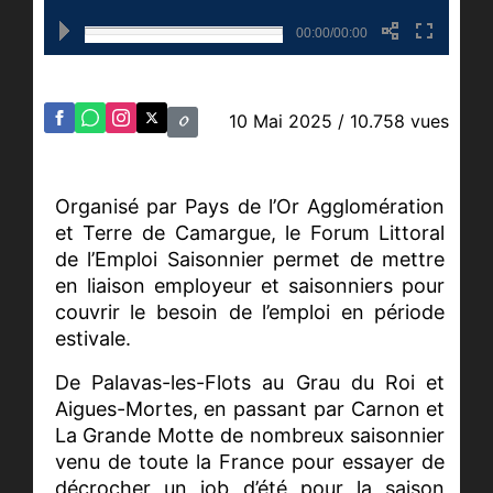
00:00/00:00
10 Mai 2025
/ 10.758 vues
Organisé par Pays de l’Or Agglomération
et Terre de Camargue, le Forum Littoral
de l’Emploi Saisonnier permet de mettre
en liaison employeur et saisonniers pour
couvrir le besoin de l’emploi en période
estivale.
De Palavas-les-Flots au Grau du Roi et
Aigues-Mortes, en passant par Carnon et
La Grande Motte de nombreux saisonnier
venu de toute la France pour essayer de
décrocher un job d’été pour la saison