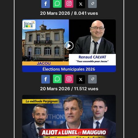
20 Mars 2026
/ 8.041 vues
20 Mars 2026
/ 11.512 vues