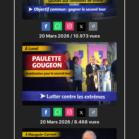
20 Mars 2026
/ 10.973 vues
20 Mars 2026
/ 8.468 vues