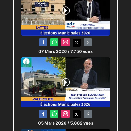
07 Mars 2026
/ 7.750 vues
05 Mars 2026
/ 5.862 vues