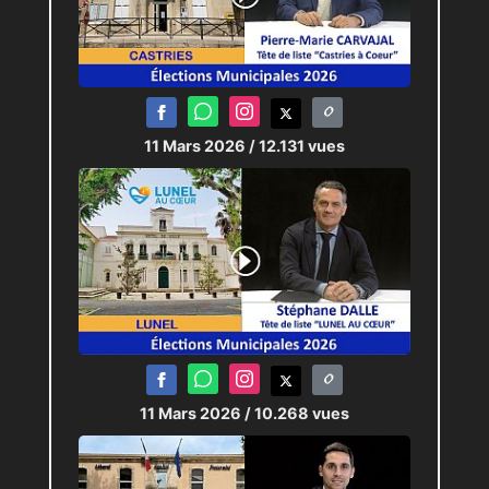
11 Mars 2026
/ 12.131 vues
11 Mars 2026
/ 10.268 vues