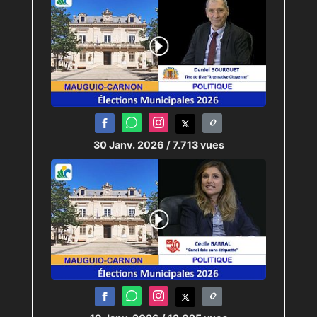
30 Janv. 2026
/ 7.713 vues