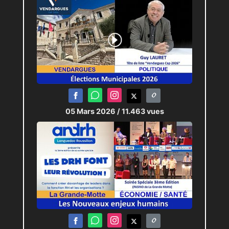
05 Mars 2026
/ 11.463 vues