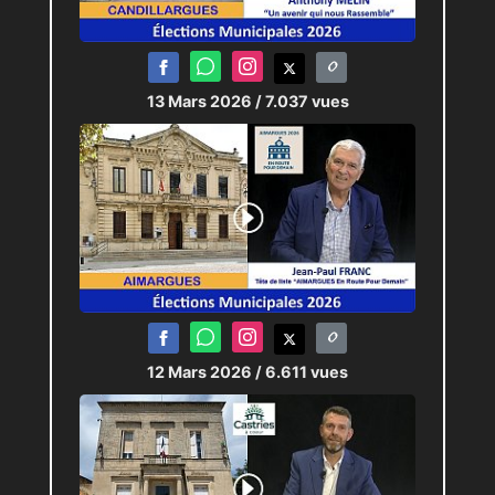
13 Mars 2026
/ 7.037 vues
12 Mars 2026
/ 6.611 vues