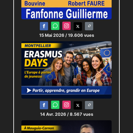
15 Mai 2026
/ 19.606 vues
14 Avr. 2026
/ 8.567 vues