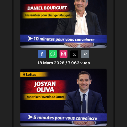
18 Mars 2026
/ 7.963 vues