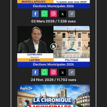
02 Mars 2026
/ 7.338 vues
24 Févr. 2026
/ 11.702 vues