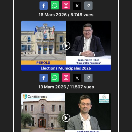
18 Mars 2026
/ 5.748 vues
13 Mars 2026
/ 11.567 vues