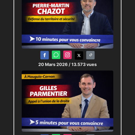
20 Mars 2026
/ 13.573 vues