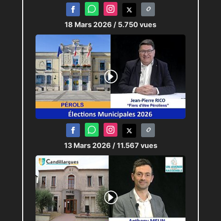
18 Mars 2026
/ 5.750 vues
13 Mars 2026
/ 11.567 vues