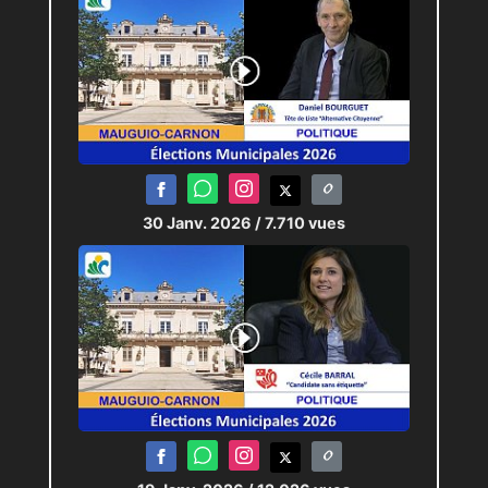
30 Janv. 2026
/ 7.710 vues