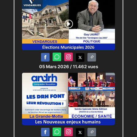
05 Mars 2026
/ 11.462 vues