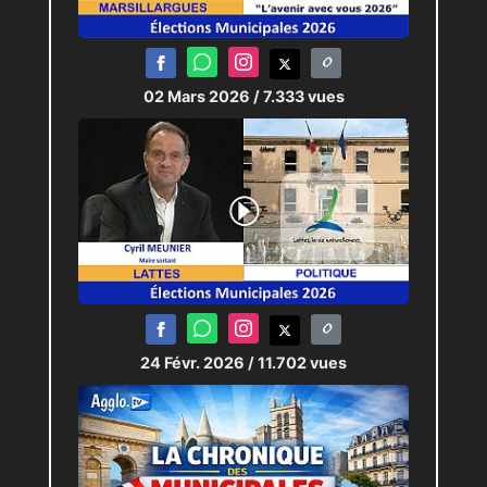
02 Mars 2026
/ 7.333 vues
24 Févr. 2026
/ 11.702 vues