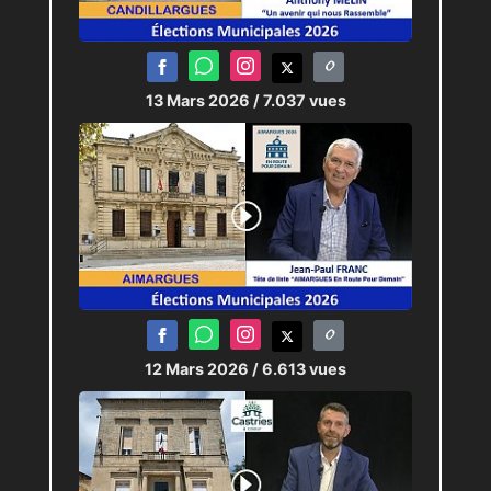
13 Mars 2026
/ 7.037 vues
12 Mars 2026
/ 6.613 vues