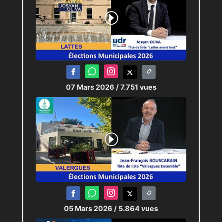
07 Mars 2026
/ 7.751 vues
05 Mars 2026
/ 5.864 vues