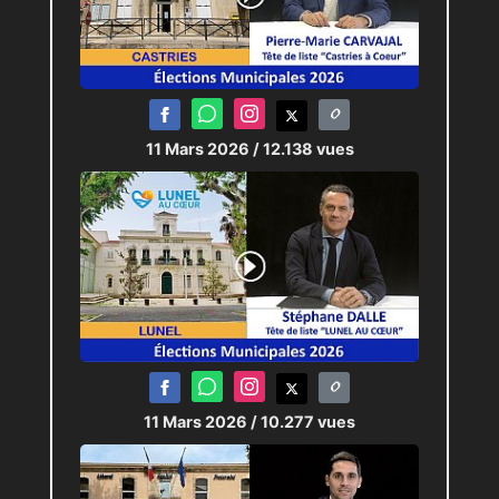
11 Mars 2026
/ 12.138 vues
11 Mars 2026
/ 10.277 vues