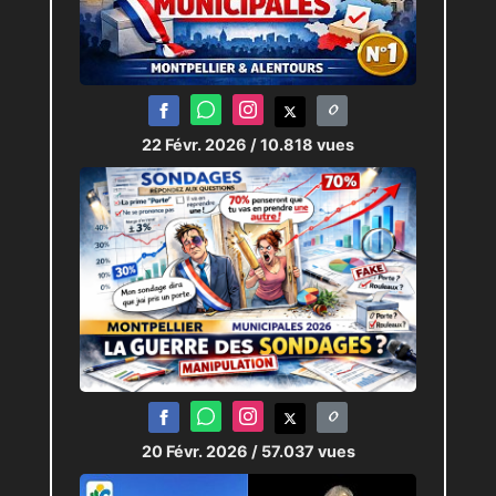
22 Févr. 2026
/ 10.818 vues
20 Févr. 2026
/ 57.037 vues