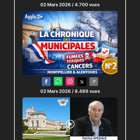
02 Mars 2026
/ 4.700 vues
02 Mars 2026
/ 8.489 vues