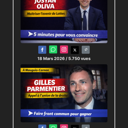
18 Mars 2026
/ 5.750 vues