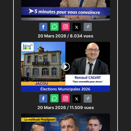
20 Mars 2026
/ 8.034 vues
20 Mars 2026
/ 11.509 vues