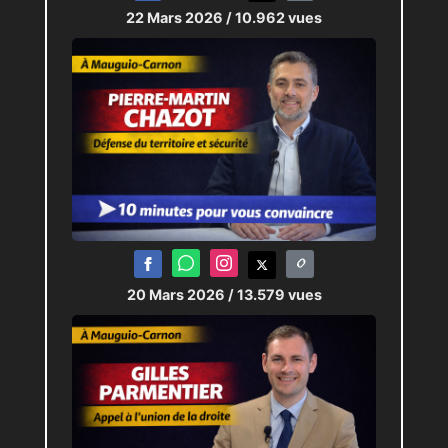
22 Mars 2026
/ 10.962 vues
20 Mars 2026
/ 13.579 vues