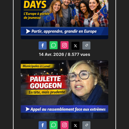
14 Avr. 2026
/ 8.577 vues