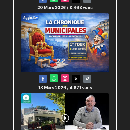
20 Mars 2026
/ 8.463 vues
18 Mars 2026
/ 4.671 vues