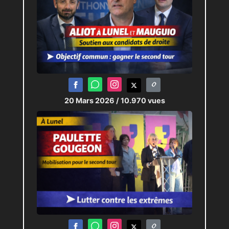
20 Mars 2026
/ 10.970 vues