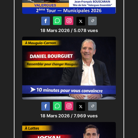
18 Mars 2026
/ 5.078 vues
18 Mars 2026
/ 7.969 vues