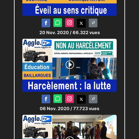
20 Nov. 2020
/ 66.322 vues
06 Nov. 2020
/ 77.723 vues