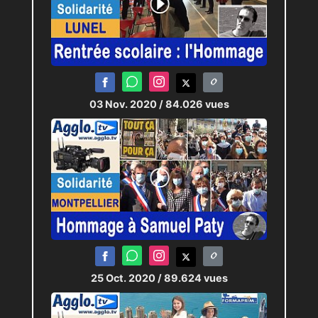
03 Nov. 2020
/ 84.026 vues
25 Oct. 2020
/ 89.624 vues