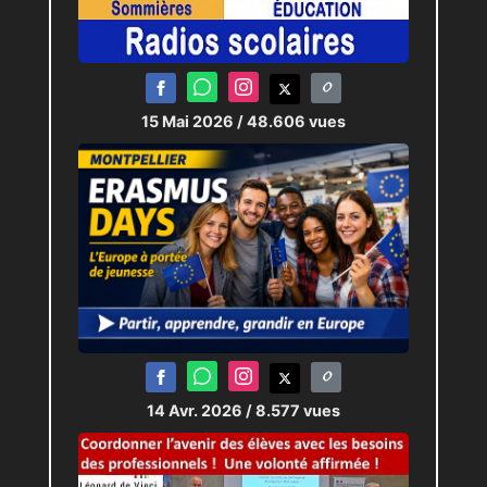
15 Mai 2026
/ 48.606 vues
14 Avr. 2026
/ 8.577 vues