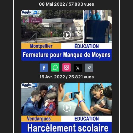
08 Mai 2022
/ 57.893 vues
15 Avr. 2022
/ 25.821 vues