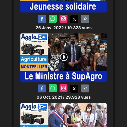
26 Janv. 2022
/ 19.328 vues
06 Oct. 2021
/ 29.928 vues