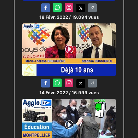
18 Févr. 2022
/ 19.094 vues
14 Févr. 2022
/ 16.999 vues