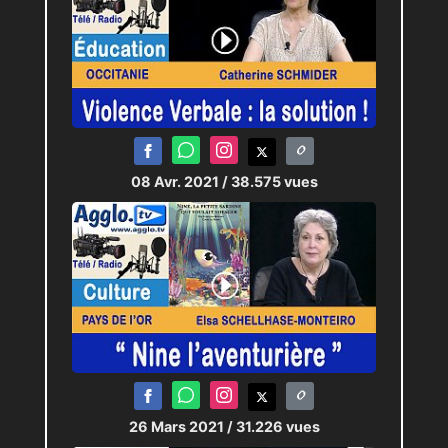
08 Avr. 2021
/ 38.575 vues
26 Mars 2021
/ 31.226 vues