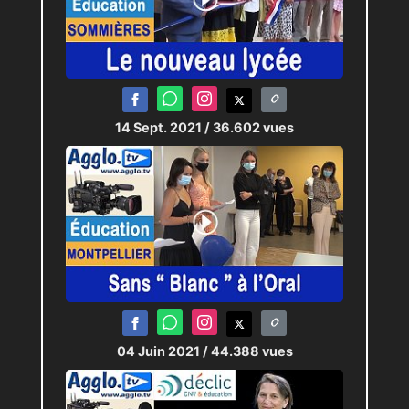
14 Sept. 2021
/ 36.602 vues
04 Juin 2021
/ 44.388 vues