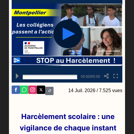
00:00/00:00
14 Juil. 2026
/ 7.525 vues
Harcèlement scolaire : une
vigilance de chaque instant