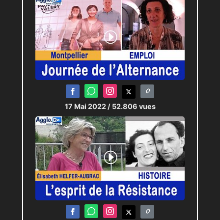
17 Mai 2022
/ 52.806 vues