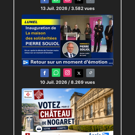
13 Juil. 2026
/ 3.582 vues
10 Juil. 2026
/ 8.269 vues