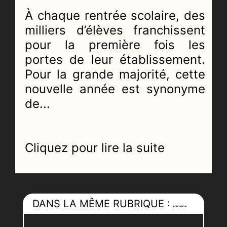
À chaque rentrée scolaire, des
milliers d’élèves franchissent
pour la première fois les
portes de leur établissement.
Pour la grande majorité, cette
nouvelle année est synonyme
de...
Cliquez pour lire la suite
DANS LA MÊME RUBRIQUE :
ÉDUCATION