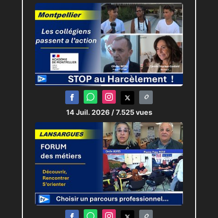
14 Juil. 2026
/ 7.525 vues