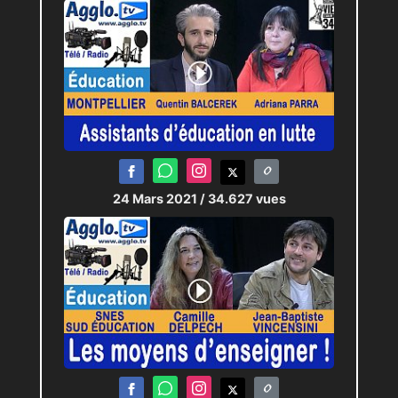
24 Mars 2021
/ 34.627 vues