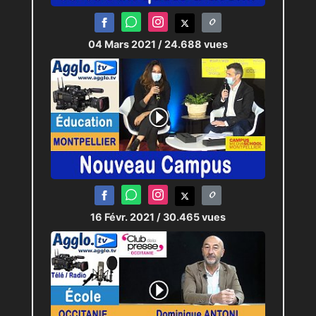
04 Mars 2021
/ 24.688 vues
16 Févr. 2021
/ 30.465 vues