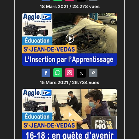
18 Mars 2021
/ 28.278 vues
15 Mars 2021
/ 26.734 vues